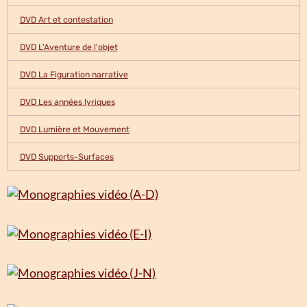
DVD Art et contestation
DVD L'Aventure de l'objet
DVD La Figuration narrative
DVD Les années lyriques
DVD Lumière et Mouvement
DVD Supports-Surfaces