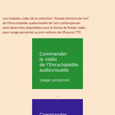
Les modules vidéo de la collection "Grands témoins de l'art"
de l'Encyclopédie audiovisuelle de l'art contemporain
sont désormais disponibles sous la forme de fichier vidéo
pour usage personnel au prix unitaire de 23 euros TTC.