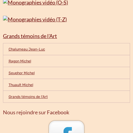
Grands témoins de l'Art
Chalumeau Jean-Luc
Ragon Michel
Seuphor Michel
Thuault Michel
Grands témoins de l'Art
Nous rejoindre sur Facebook