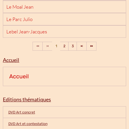
Le Moal Jean
Le Parc Julio
Lebel Jean-Jacques
1
2
3
Accueil
Accueil
Editions thématiques
DVD Art concret
DVD Art et contestation