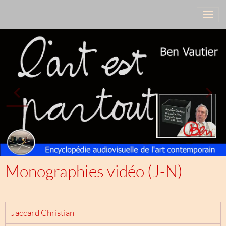
Monographies vidéo (J-N)
Jaccard Christian