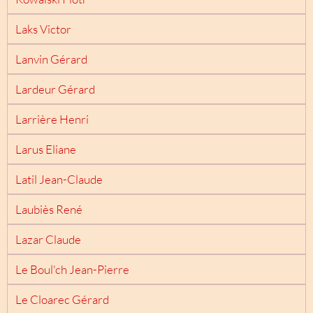
Laks Victor
Lanvin Gérard
Lardeur Gérard
Larrière Henri
Larus Eliane
Latil Jean-Claude
Laubiès René
Lazar Claude
Le Boul'ch Jean-Pierre
Le Cloarec Gérard