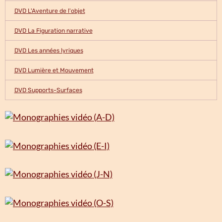
DVD L'Aventure de l'objet
DVD La Figuration narrative
DVD Les années lyriques
DVD Lumière et Mouvement
DVD Supports-Surfaces