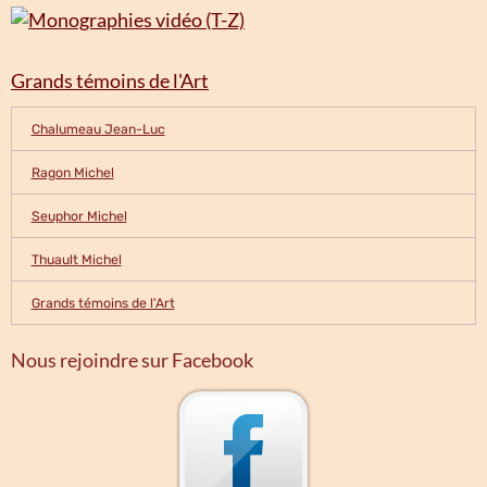
Grands témoins de l'Art
Chalumeau Jean-Luc
Ragon Michel
Seuphor Michel
Thuault Michel
Grands témoins de l'Art
Nous rejoindre sur Facebook