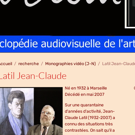
ccueil
recherche
Monographies vidéo (J-N)
Latil Jean-Claud
Latil Jean-Claude
Né en 1932 à Marseille
Décédé en mai 2007
Sur une quarantaine
d'années d'activité, Jean-
Claude Latil (1932-2007) a
connu des situations très
contrastées. On sait qu'il a