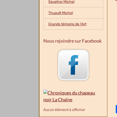
Seuphor Michel
Thuault Michel
Grands témoins de l'Art
Nous rejoindre sur Facebook
Aucun élément à afficher