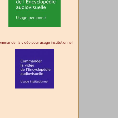
mmander la vidéo pour usage institutionnel