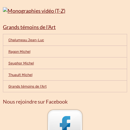
Grands témoins de l'Art
Chalumeau Jean-Luc
Ragon Michel
Seuphor Michel
Thuault Michel
Grands témoins de l'Art
Nous rejoindre sur Facebook