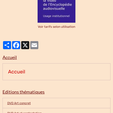
Voir tarifs selon utilisation
Partager
Facebook
X
Email
Accueil
Accueil
Editions thématiques
DVD Art concret