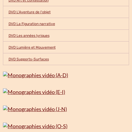
DVD Art et contestation
DVD L'Aventure de l'objet
DVD La Figuration narrative
DVD Les années lyriques
DVD Lumière et Mouvement
DVD Supports-Surfaces