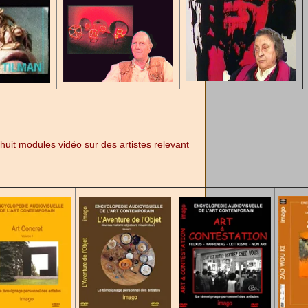
it modules vidéo sur des artistes relevant