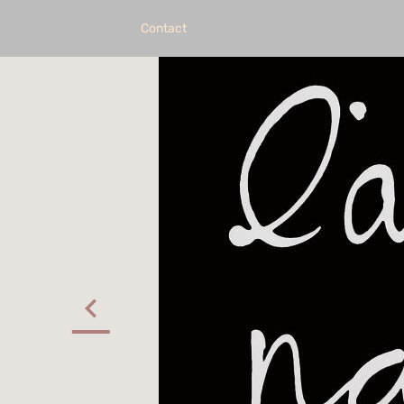
Contact