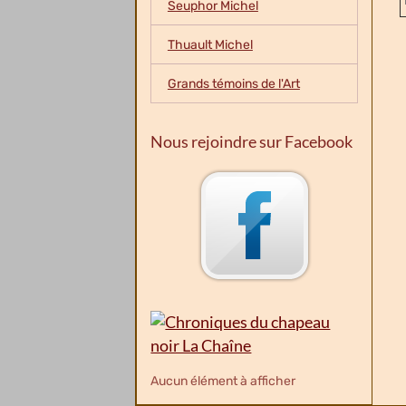
Seuphor Michel
Thuault Michel
Grands témoins de l'Art
Nous rejoindre sur Facebook
Aucun élément à afficher