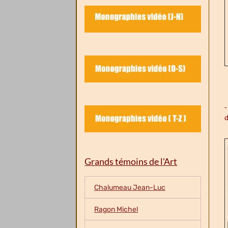
d
Grands témoins de l'Art
Chalumeau Jean-Luc
Ragon Michel