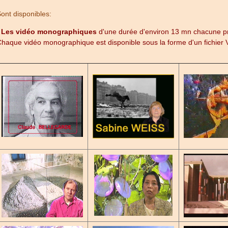
ont disponibles:
-
Les vidéo monographiques
d'une durée d'environ 13 mn chacune pr
haque vidéo monographique est disponible sous la forme d'un fichier