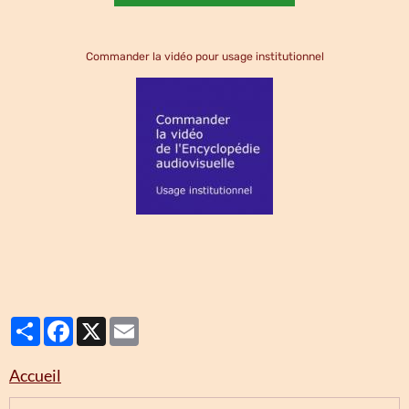
Commander la vidéo pour usage institutionnel
Partager
Facebook
X
Email
Accueil