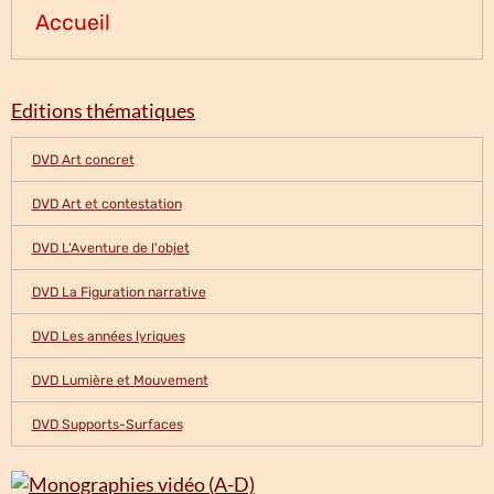
Accueil
Editions thématiques
DVD Art concret
DVD Art et contestation
DVD L'Aventure de l'objet
DVD La Figuration narrative
DVD Les années lyriques
DVD Lumière et Mouvement
DVD Supports-Surfaces