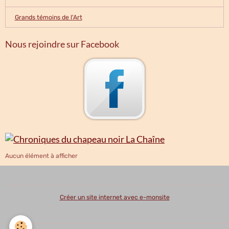
Grands témoins de l'Art
Nous rejoindre sur Facebook
Aucun élément à afficher
Créer un site internet avec e-monsite