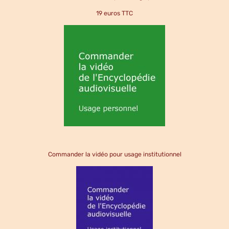
19 euros TTC
Commander la vidéo pour usage institutionnel