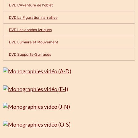
DVD L'Aventure de l'objet
DVD La Figuration narrative
DVD Les années lyriques
DVD Lumière et Mouvement
DVD Supports-Surfaces