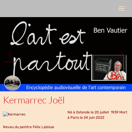
Kermarrec Joël
Né à Ostende le 20 juillet 1939 Mort
à Paris le 24 juin 2022
Neveu du peintre Félix Labisse