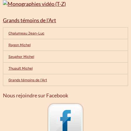
Grands témoins de l'Art
Chalumeau Jean-Luc
Ragon Michel
Seuphor Michel
Thuault Michel
Grands témoins de l'Art
Nous rejoindre sur Facebook