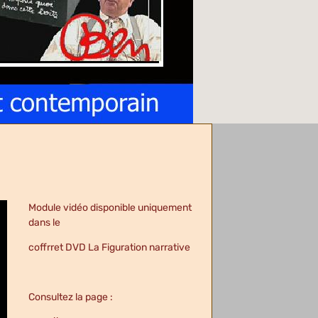
Module vidéo disponible uniquement
dans le
coffrret DVD La Figuration narrative
Consultez la page :