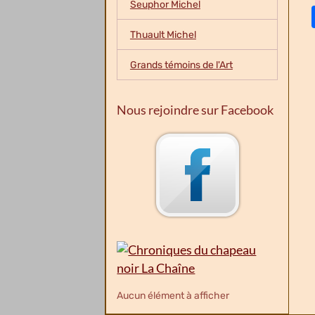
Seuphor Michel
Thuault Michel
Grands témoins de l'Art
Nous rejoindre sur Facebook
Aucun élément à afficher