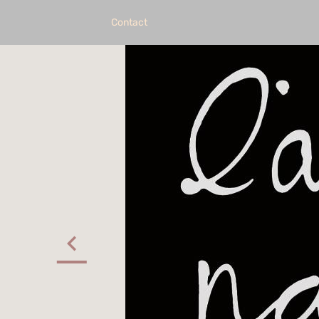
Contact