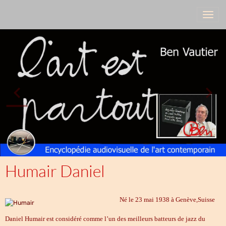
Humair Daniel
Né le 23 mai 1938 à Genève,Suisse
Daniel Humair est considéré comme l’un des meilleurs batteurs de jazz du