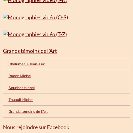
Grands témoins de l'Art
Chalumeau Jean-Luc
Ragon Michel
Seuphor Michel
Thuault Michel
Grands témoins de l'Art
Nous rejoindre sur Facebook