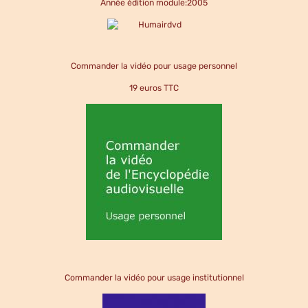
Année édition module:2005
Commander la vidéo pour usage personnel
19 euros TTC
Commander la vidéo pour usage institutionnel