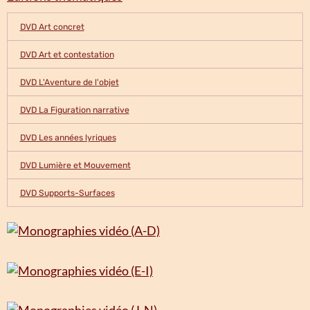
DVD Art concret
DVD Art et contestation
DVD L'Aventure de l'objet
DVD La Figuration narrative
DVD Les années lyriques
DVD Lumière et Mouvement
DVD Supports-Surfaces