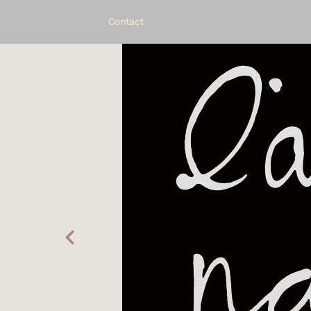
Contact