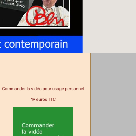
Commander la vidéo pour usage personnel
19 euros TTC