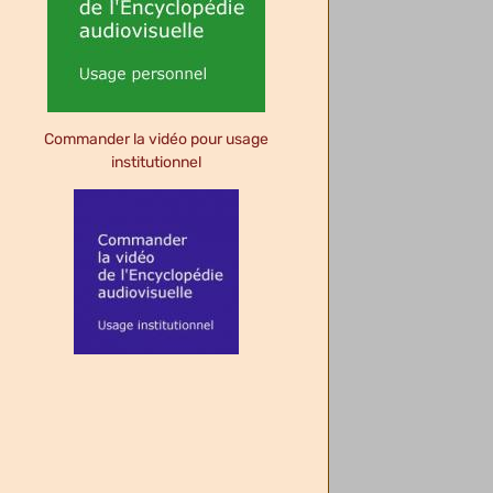
Commander la vidéo pour usage
institutionnel