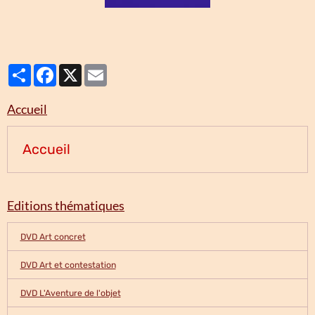
Partager
Facebook
X
Email
Accueil
Accueil
Editions thématiques
DVD Art concret
DVD Art et contestation
DVD L'Aventure de l'objet