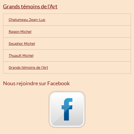
Grands témoins de l'Art
Chalumeau Jean-Luc
Ragon Michel
Seuphor Michel
Thuault Michel
Grands témoins de l'Art
Nous rejoindre sur Facebook