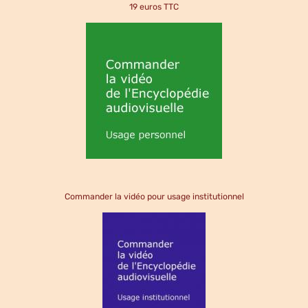
19 euros TTC
Commander la vidéo pour usage institutionnel