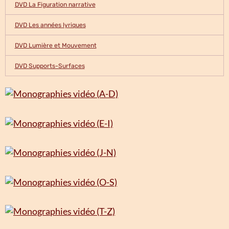
DVD La Figuration narrative
DVD Les années lyriques
DVD Lumière et Mouvement
DVD Supports-Surfaces