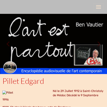
Pillet Edgard
Né le 29 Juillet 1912 à Saint-Christoly
de Médoc Décédé le 9 Septembre
1996