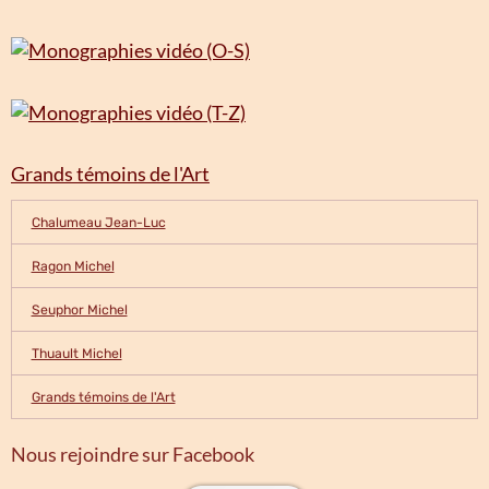
Grands témoins de l'Art
Chalumeau Jean-Luc
Ragon Michel
Seuphor Michel
Thuault Michel
Grands témoins de l'Art
Nous rejoindre sur Facebook