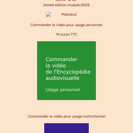
Année édition module:2005
Commander la vidéo pour usage personnel
19 euros TTC
Commander la vidéo pour usage institutionnel