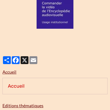
Partager
Facebook
X
Email
Accueil
Accueil
Editions thématiques