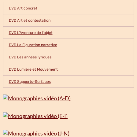
DVD Art concret
DVD Art et contestation
DVD L'Aventure de l'objet
DVD La Figuration narrative
DVD Les années lyriques
DVD Lumière et Mouvement
DVD Supports-Surfaces