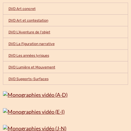
DVD Art concret
DVD Art et contestation
DVD L'Aventure de l'objet
DVD La Figuration narrative
DVD Les années lyriques
DVD Lumière et Mouvement
DVD Supports-Surfaces