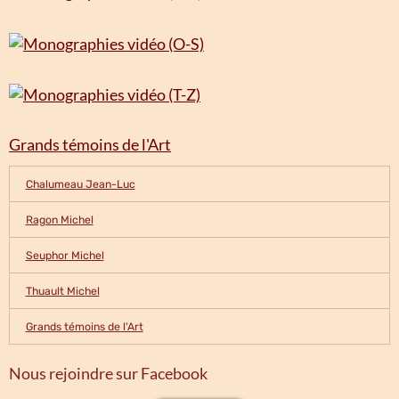
Grands témoins de l'Art
Chalumeau Jean-Luc
Ragon Michel
Seuphor Michel
Thuault Michel
Grands témoins de l'Art
Nous rejoindre sur Facebook