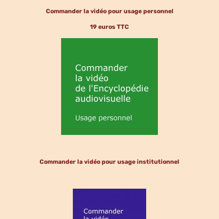
Commander la vidéo pour usage personnel
19 euros TTC
Commander la vidéo pour usage institutionnel