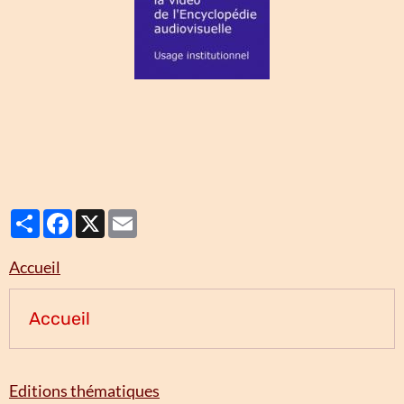
Partager
Facebook
X
Email
Accueil
Accueil
Editions thématiques