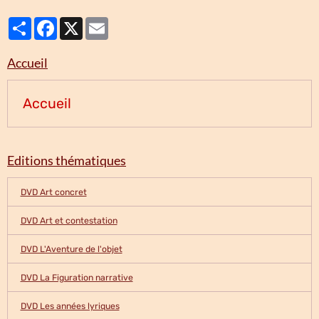
Partager
Facebook
X
Email
Accueil
Accueil
Editions thématiques
DVD Art concret
DVD Art et contestation
DVD L'Aventure de l'objet
DVD La Figuration narrative
DVD Les années lyriques