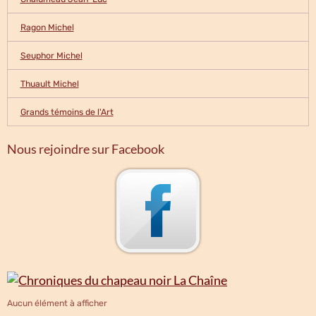
Ragon Michel
Seuphor Michel
Thuault Michel
Grands témoins de l'Art
Nous rejoindre sur Facebook
Aucun élément à afficher