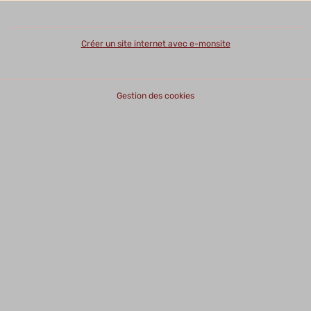
Créer un site internet avec e-monsite
Gestion des cookies