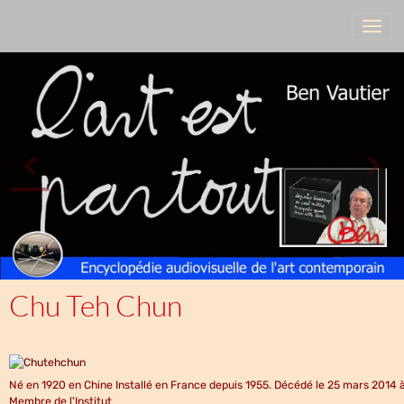
Chu Teh Chun
Né en 1920 en Chine Installé en France depuis 1955. Décédé le 25 mars 2014 à
Membre de l'Institut