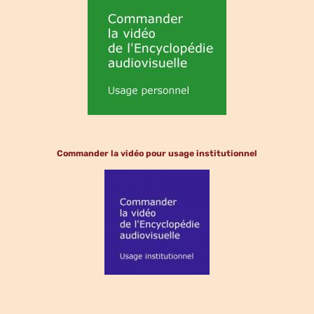
Commander la vidéo pour usage institutionnel