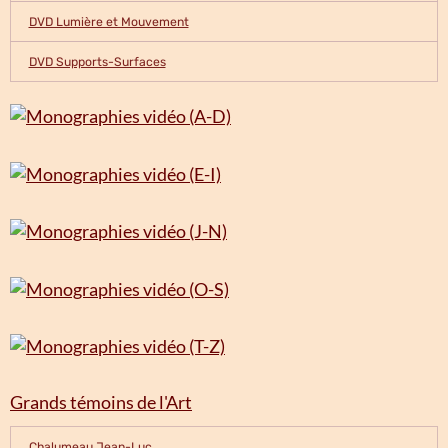
DVD Lumière et Mouvement
DVD Supports-Surfaces
Grands témoins de l'Art
Chalumeau Jean-Luc