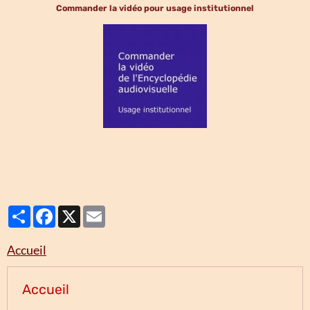
Commander la vidéo pour usage institutionnel
Partager
Facebook
X
Email
Accueil
Accueil