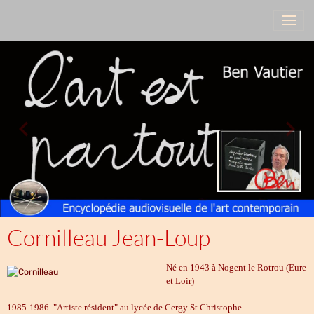
Cornilleau Jean-Loup
Né
en 1943 à Nogent le Rotrou (Eure
et Loir)
1985-1986 "Artiste résident" au lycée de Cergy St Christophe.