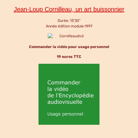
Jean-Loup Cornilleau, un art buissonnier
Durée: 13'30"
Année édition module:1997
Commander la vidéo pour usage personnel
19 euros TTC