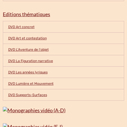
Editions thématiques
DVD Art concret
DVD Art et contestation
DVD L'Aventure de l'objet
DVD La Figuration narrative
DVD Les années lyriques
DVD Lumière et Mouvement
DVD Supports-Surfaces