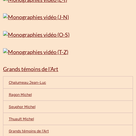
Grands témoins de l'Art
Chalumeau Jean-Luc
Ragon Michel
Seuphor Michel
Thuault Michel
Grands témoins de l'Art