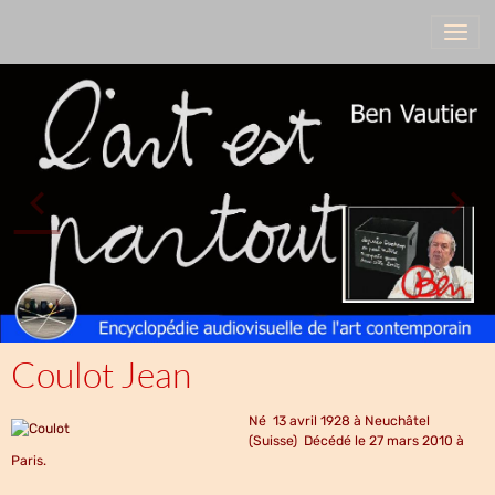
Coulot Jean
Né 13 avril 1928 à Neuchâtel
(Suisse) Décédé le 27 mars 2010 à
Paris.