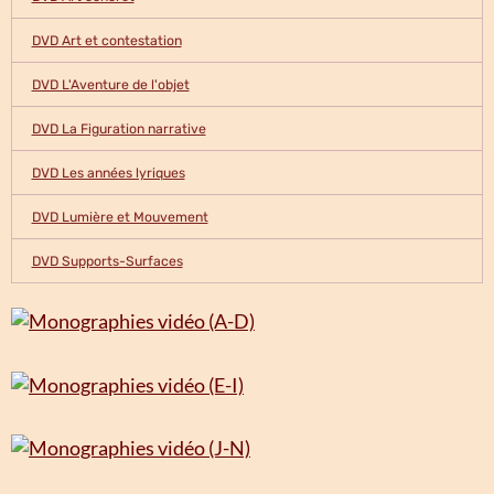
DVD Art et contestation
DVD L'Aventure de l'objet
DVD La Figuration narrative
DVD Les années lyriques
DVD Lumière et Mouvement
DVD Supports-Surfaces