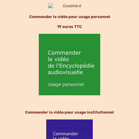
Commander la vidéo pour usage personnel
19 euros TTC
Commander la vidéo pour usage institutionnel