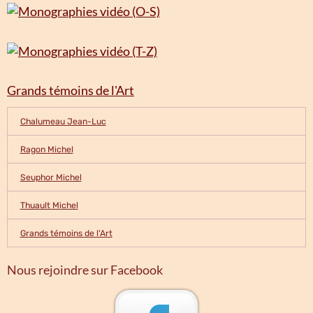
Grands témoins de l'Art
Chalumeau Jean-Luc
Ragon Michel
Seuphor Michel
Thuault Michel
Grands témoins de l'Art
Nous rejoindre sur Facebook