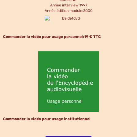
Année interview:1997
Année édition module:2000
Commander la vidéo pour usage personnel:19 € TTC
Commander la vidéo pour usage institutionnel