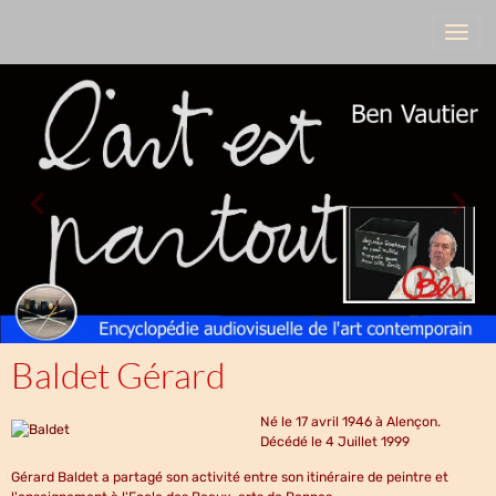
Baldet Gérard
Né le 17 avril 1946 à Alençon.
Décédé le 4 Juillet 1999
Gérard Baldet a partagé son activité entre son itinéraire de peintre et