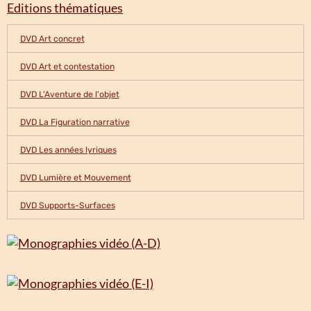
Editions thématiques
DVD Art concret
DVD Art et contestation
DVD L'Aventure de l'objet
DVD La Figuration narrative
DVD Les années lyriques
DVD Lumière et Mouvement
DVD Supports-Surfaces