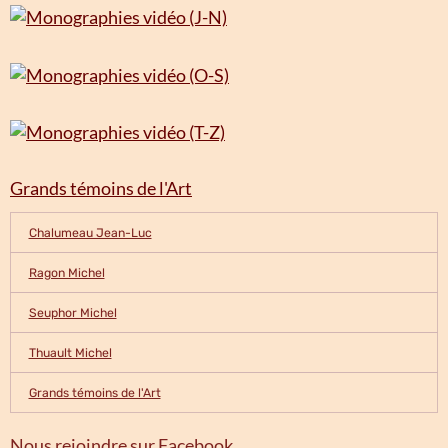
Grands témoins de l'Art
Chalumeau Jean-Luc
Ragon Michel
Seuphor Michel
Thuault Michel
Grands témoins de l'Art
Nous rejoindre sur Facebook