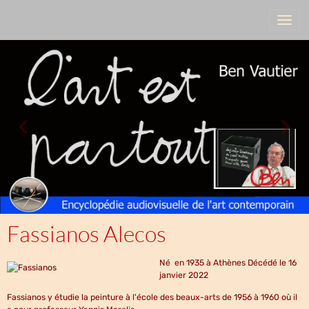
Fassianos Alecos
Né en 1935 à Athènes Décédé le 16
janvier 2022
Fassianos y étudie la peinture à l'école des beaux-arts de 1956 à 1960 où il