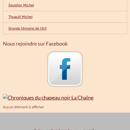
Seuphor Michel
Thuault Michel
Grands témoins de l'Art
Nous rejoindre sur Facebook
Aucun élément à afficher