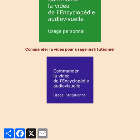
Commander la vidéo pour usage institutionnel
Partager
Facebook
X
Email