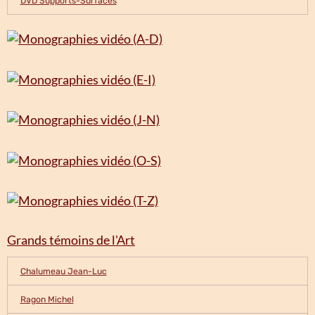
DVD Supports-Surfaces
Grands témoins de l'Art
Chalumeau Jean-Luc
Ragon Michel