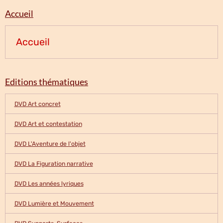
Accueil
Accueil
Editions thématiques
DVD Art concret
DVD Art et contestation
DVD L'Aventure de l'objet
DVD La Figuration narrative
DVD Les années lyriques
DVD Lumière et Mouvement