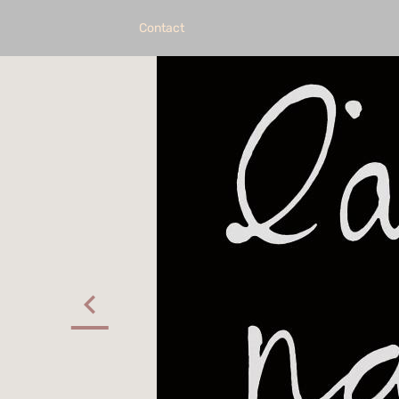
Contact