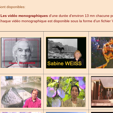
ont disponibles:
-
Les vidéo monographiques
d'une durée d'environ 13 mn chacune pr
haque vidéo monographique est disponible sous la forme d'un fichier