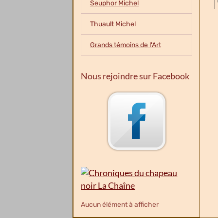
Seuphor Michel
Thuault Michel
Grands témoins de l'Art
Nous rejoindre sur Facebook
Aucun élément à afficher