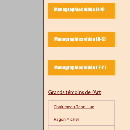
Grands témoins de l'Art
Chalumeau Jean-Luc
Ragon Michel