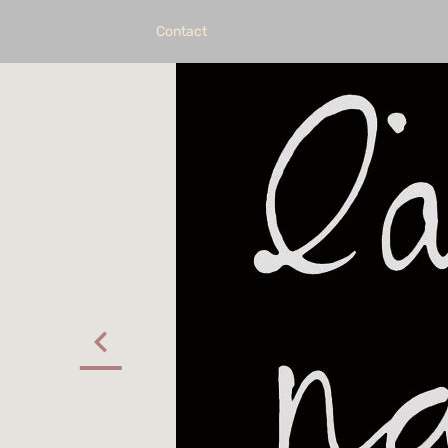
Contact