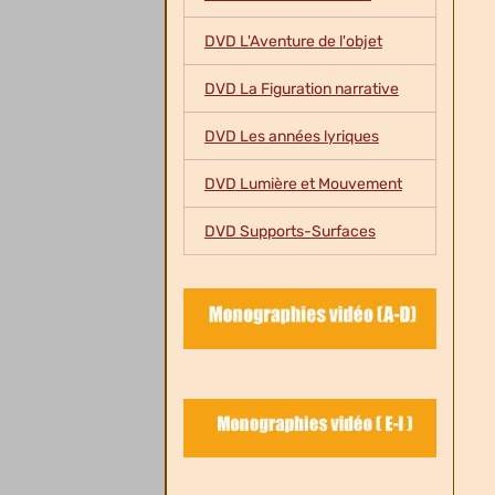
DVD L'Aventure de l'objet
DVD La Figuration narrative
DVD Les années lyriques
DVD Lumière et Mouvement
DVD Supports-Surfaces