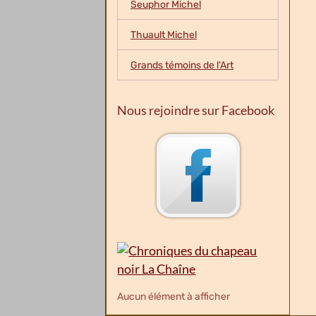
Seuphor Michel
Thuault Michel
Grands témoins de l'Art
Nous rejoindre sur Facebook
Aucun élément à afficher