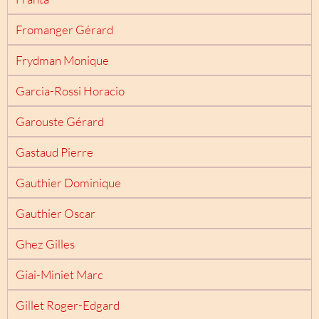
Fromanger Gérard
Frydman Monique
Garcia-Rossi Horacio
Garouste Gérard
Gastaud Pierre
Gauthier Dominique
Gauthier Oscar
Ghez Gilles
Giai-Miniet Marc
Gillet Roger-Edgard