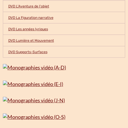
DVD L'Aventure de l'objet
DVD La Figuration narrative
DVD Les années lyriques
DVD Lumière et Mouvement
DVD Supports-Surfaces