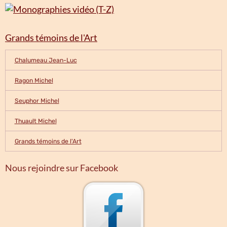
Grands témoins de l'Art
Chalumeau Jean-Luc
Ragon Michel
Seuphor Michel
Thuault Michel
Grands témoins de l'Art
Nous rejoindre sur Facebook