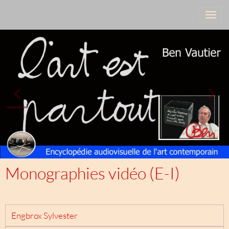
Monographies vidéo (E-I)
Engbrox Sylvester