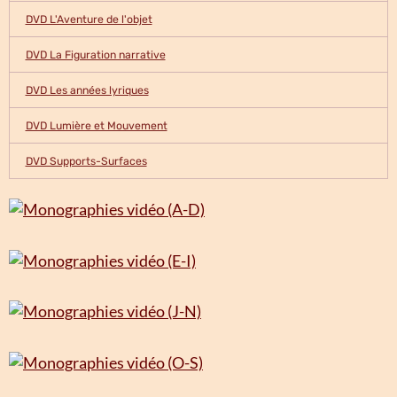
DVD L'Aventure de l'objet
DVD La Figuration narrative
DVD Les années lyriques
DVD Lumière et Mouvement
DVD Supports-Surfaces