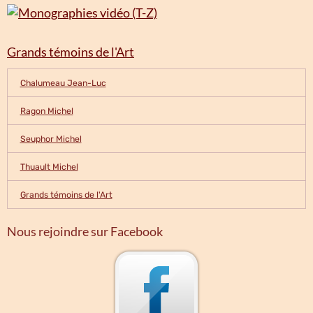
Grands témoins de l'Art
Chalumeau Jean-Luc
Ragon Michel
Seuphor Michel
Thuault Michel
Grands témoins de l'Art
Nous rejoindre sur Facebook