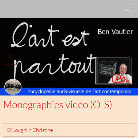
Monographies vidéo (O-S)
O'Loughlin Christine