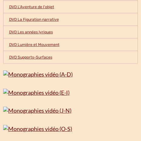
DVD L'Aventure de l'objet
DVD La Figuration narrative
DVD Les années lyriques
DVD Lumière et Mouvement
DVD Supports-Surfaces