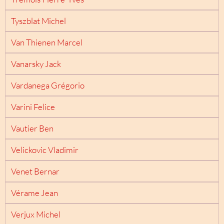
Tyszblat Michel
Van Thienen Marcel
Vanarsky Jack
Vardanega Grégorio
Varini Felice
Vautier Ben
Velickovic Vladimir
Venet Bernar
Vérame Jean
Verjux Michel