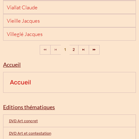
Viallat Claude
Vieille Jacques
Villeglé Jacques
1
2
Accueil
Accueil
Editions thématiques
DVD Art concret
DVD Art et contestation