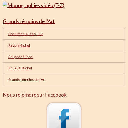
Grands témoins de l'Art
Chalumeau Jean-Luc
Ragon Michel
Seuphor Michel
Thuault Michel
Grands témoins de l'Art
Nous rejoindre sur Facebook