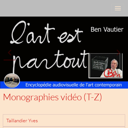
Monographies vidéo (T-Z)
Taillandier Yves